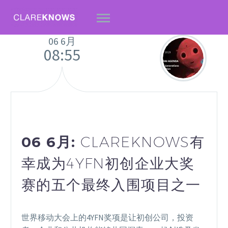
06 6月
08:55
06 6月:
CLAREKNOWS有
幸成为4YFN初创企业大奖
赛的五个最终入围项目之一
English
世界移动大会上的4YFN奖项是让初创公司，投资