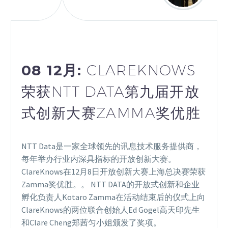
08 12月:
CLAREKNOWS
荣获NTT DATA第九届开放
式创新大赛ZAMMA奖优胜
NTT Data是一家全球领先的讯息技术服务提供商，
每年举办行业内深具指标的开放创新大赛。
ClareKnows在12月8日开放创新大赛上海总决赛荣获
Zamma奖优胜。。 NTT DATA的开放式创新和企业
孵化负责人Kotaro Zamma在活动结束后的仪式上向
ClareKnows的两位联合创始人Ed Gogel高天印先生
和Clare Cheng郑茜匀小姐颁发了奖项。